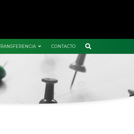
 TRANSFERENCIA
CONTACTO