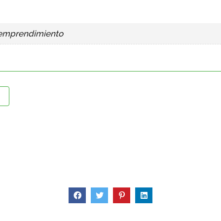
l emprendimiento