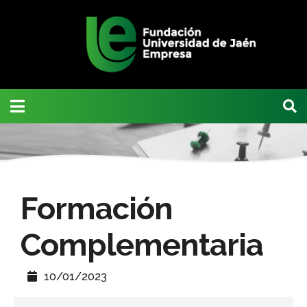
Formación
Complementaria
10/01/2023