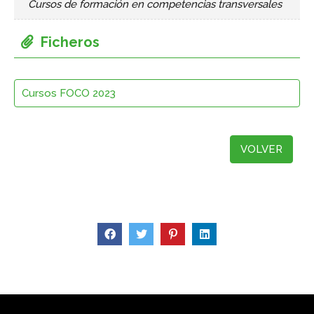
Cursos de formación en competencias transversales
Cursos FOCO 2023
VOLVER