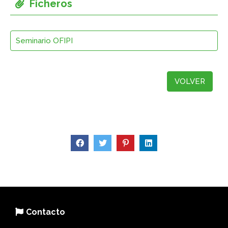
Seminario OFIPI
VOLVER
Contacto