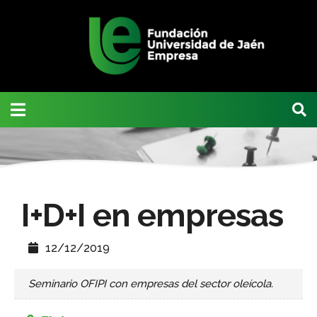
I+D+I en empresas
12/12/2019
Seminario OFIPI con empresas del sector oleícola.