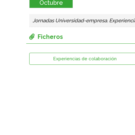
Octubre
Jornadas Universidad-empresa. Experiencia
Experiencias de colaboración