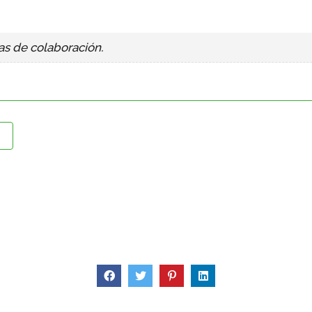
s de colaboración.