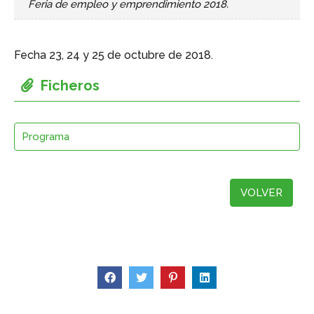
Feria de empleo y emprendimiento 2018.
Fecha 23, 24 y 25 de octubre de 2018.
Programa
VOLVER