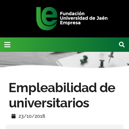
Empleabilidad de
universitarios
23/10/2018