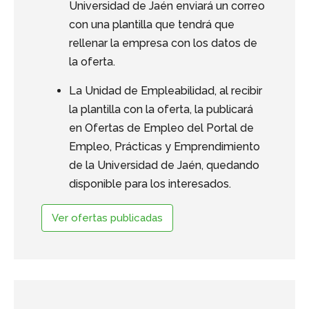
Universidad de Jaén enviará un correo
con una plantilla que tendrá que
rellenar la empresa con los datos de
la oferta.
La Unidad de Empleabilidad, al recibir
la plantilla con la oferta, la publicará
en Ofertas de Empleo del Portal de
Empleo, Prácticas y Emprendimiento
de la Universidad de Jaén, quedando
disponible para los interesados.
Ver ofertas publicadas