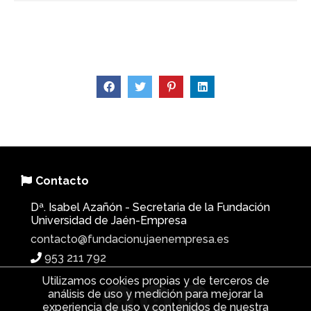
Contacto
Dª. Isabel Azañón - Secretaria de la Fundación
Universidad de Jaén-Empresa
contacto@fundacionujaenempresa.es
953 211 792
Utilizamos cookies propias y de terceros de
análisis de uso y medición para mejorar la
experiencia de uso y contenidos de nuestra