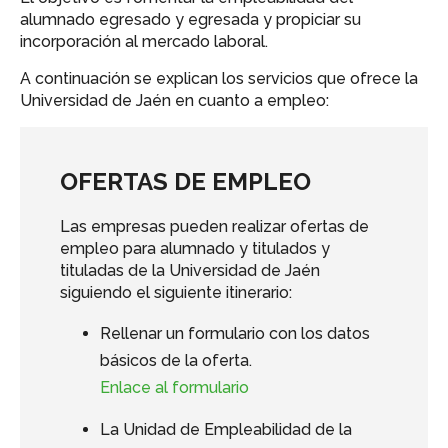
alumnado egresado y egresada y propiciar su
incorporación al mercado laboral.
A continuación se explican los servicios que ofrece la
Universidad de Jaén en cuanto a empleo:
OFERTAS DE EMPLEO
Las empresas pueden realizar ofertas de
empleo para alumnado y titulados y
tituladas de la Universidad de Jaén
siguiendo el siguiente itinerario:
Rellenar un formulario con los datos
básicos de la oferta.
Enlace al formulario
La Unidad de Empleabilidad de la