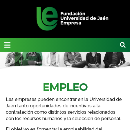
EMPLEO
Las empresas pueden encontrar en la Universidad de
Jaén tanto oportunidades de incentivos a la
contratación como distintos servicios relacionados
con los recursos humanos y la selección de personal.
El objetivo es fomentar la empleabilidad del