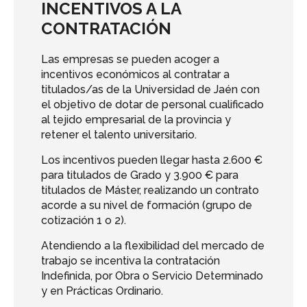
INCENTIVOS A LA
CONTRATACIÓN
Las empresas se pueden acoger a
incentivos económicos al contratar a
titulados/as de la Universidad de Jaén con
el objetivo de dotar de personal cualificado
al tejido empresarial de la provincia y
retener el talento universitario.
Los incentivos pueden llegar hasta 2.600 €
para titulados de Grado y 3.900 € para
titulados de Máster, realizando un contrato
acorde a su nivel de formación (grupo de
cotización 1 o 2).
Atendiendo a la flexibilidad del mercado de
trabajo se incentiva la contratación
Indefinida, por Obra o Servicio Determinado
y en Prácticas Ordinario.