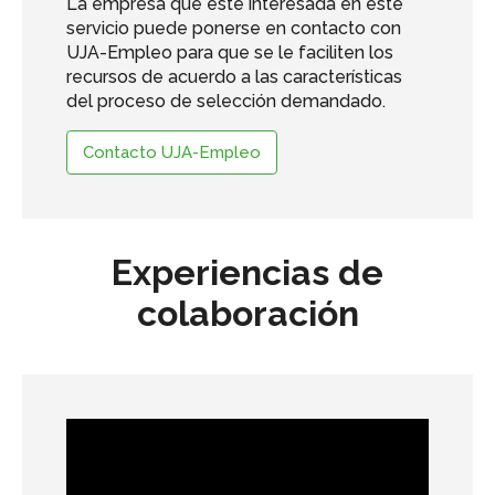
La empresa que esté interesada en este
servicio puede ponerse en contacto con
UJA-Empleo para que se le faciliten los
recursos de acuerdo a las características
del proceso de selección demandado.
Contacto UJA-Empleo
Experiencias de
colaboración