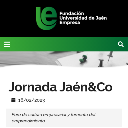
Jornada Jaén&Co
16/02/2023
Foro de cultura empresarial y fomento del
emprendimiento