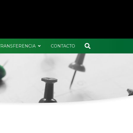
 TRANSFERENCIA
CONTACTO