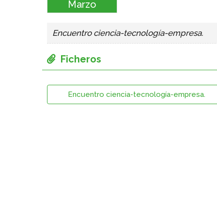
Marzo
Encuentro ciencia-tecnología-empresa.
Encuentro ciencia-tecnología-empresa.