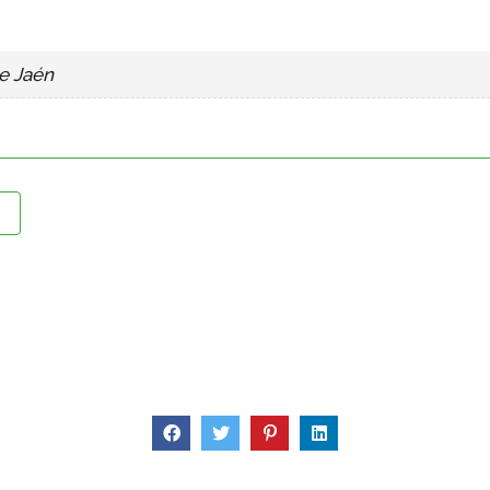
de Jaén