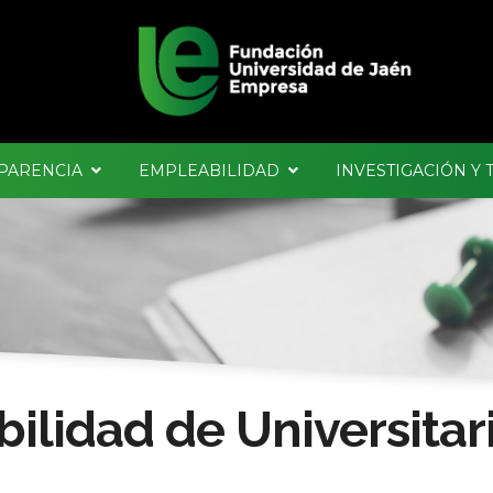
PARENCIA
EMPLEABILIDAD
INVESTIGACIÓN Y
ilidad de Universitar