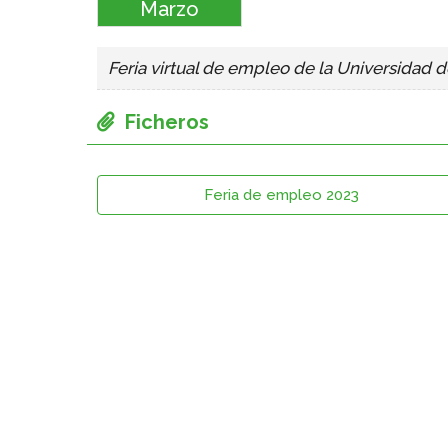
Marzo
Feria virtual de empleo de la Universidad 
Feria de empleo 2023