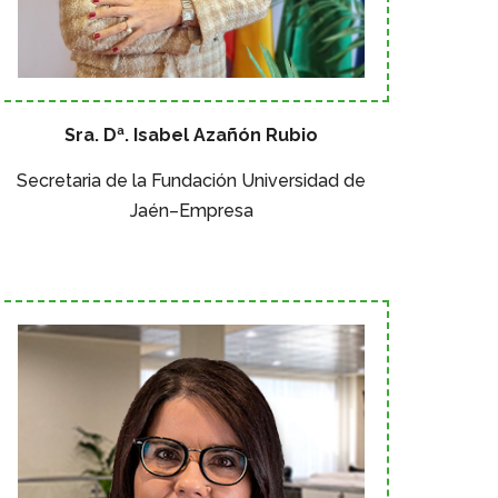
Sra. Dª. Isabel Azañón Rubio
Secretaria de la Fundación Universidad de
Jaén–Empresa