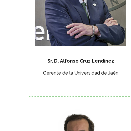
Sr. D. Alfonso Cruz Lendínez
Gerente de la Universidad de Jaén