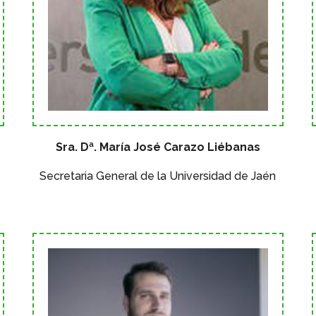
Sra. Dª. María José Carazo Liébanas
Secretaria General de la Universidad de Jaén