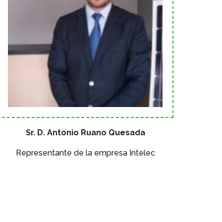
Sr. D. Antonio Ruano Quesada
Representante de la empresa Intelec