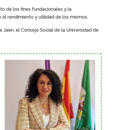
o de los fines fundacionales y la
 el rendimiento y utilidad de los mismos.
 Jaén, el Consejo Social de la Universidad de