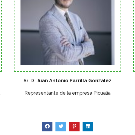
Sr. D. Juan Antonio Parrilla González
l
Representante de la empresa Picualia