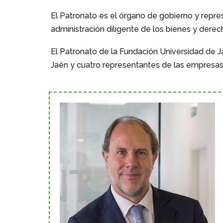
El Patronato es el órgano de gobierno y repre
administración diligente de los bienes y derec
El Patronato de la Fundación Universidad de J
Jaén y cuatro representantes de las empresas