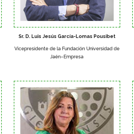
Sr. D. Luis Jesús García-Lomas Pousibet
Vicepresidente de la Fundación Universidad de
Jaén–Empresa