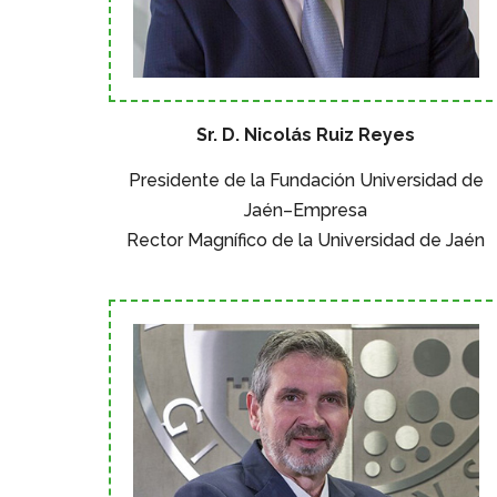
Sr. D. Nicolás Ruiz Reyes
Presidente de la Fundación Universidad de
Jaén–Empresa
Rector Magnífico de la Universidad de Jaén