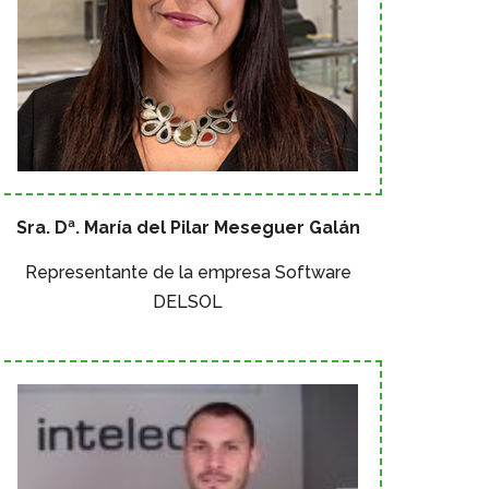
Sra. Dª. María del Pilar Meseguer Galán
Representante de la empresa Software
DELSOL