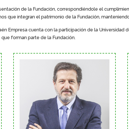
sentación de la Fundación, correspondiéndole el cumplimient
hos que integran el patrimonio de la Fundación, manteniendo
aén Empresa cuenta con la participación de la Universidad de
 que forman parte de la Fundación.