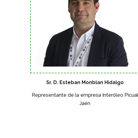
Sr. D. Esteban Monblan Hidalgo
Representante de la empresa Interóleo Picua
Jaén