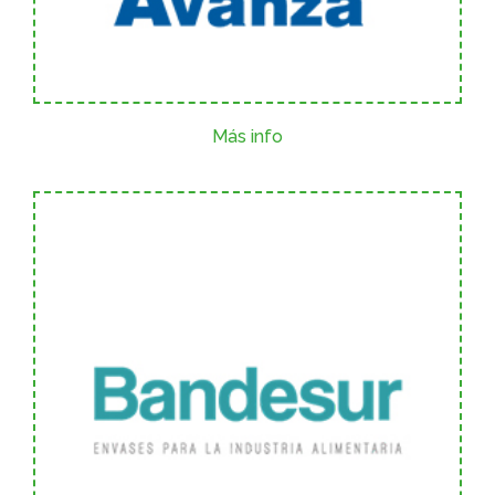
Más info