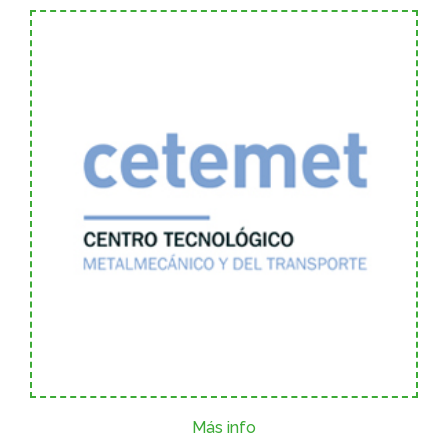
Más info