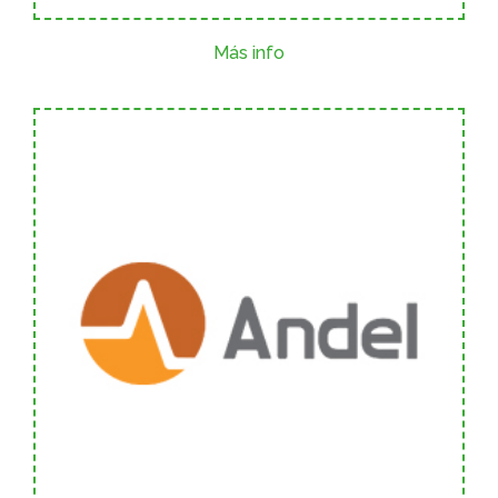
Más info