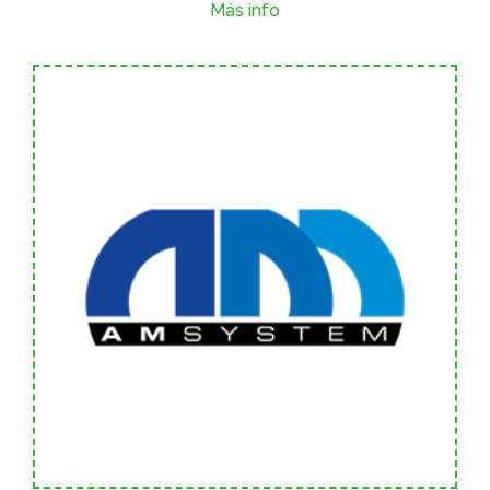
Más info