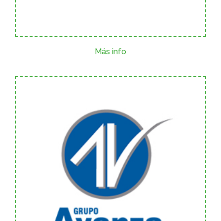
Más info