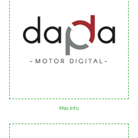
Más info