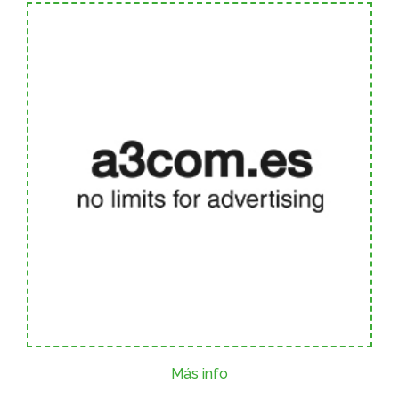
Más info