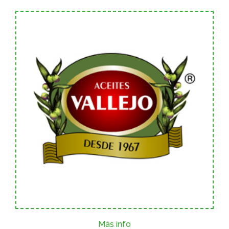
Más info