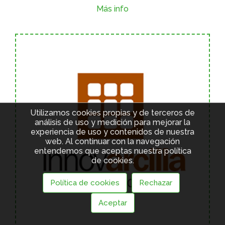
Más info
Utilizamos cookies propias y de terceros de
análisis de uso y medición para mejorar la
experiencia de uso y contenidos de nuestra
web. Al continuar con la navegación
entendemos que aceptas nuestra política
de cookies.
Política de cookies
Rechazar
Aceptar