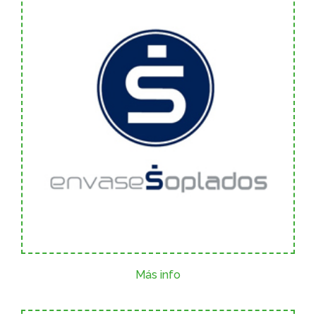
Más info