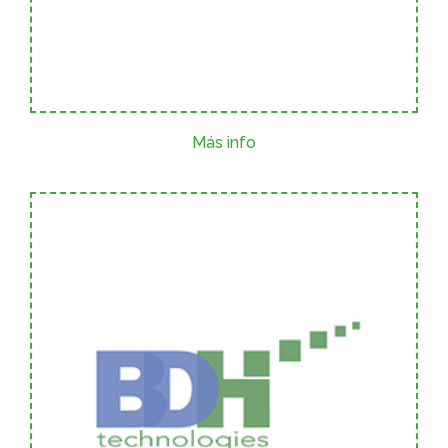
Más info