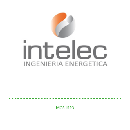
Más info