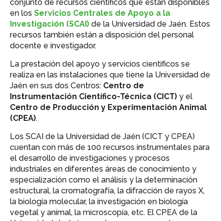
conjunto de recursos científicos que están disponibles
en los
Servicios Centrales de Apoyo a la
Investigación (SCAI)
de la Universidad de Jaén. Estos
recursos también están a disposición del personal
docente e investigador.
La prestación del apoyo y servicios científicos se
realiza en las instalaciones que tiene la Universidad de
Jaén en sus dos Centros:
Centro de
Instrumentación Científico-Técnica (CICT)
y el
Centro de Producción y Experimentación Animal
(CPEA)
.
Los SCAI de la Universidad de Jaén (CICT y CPEA)
cuentan con más de 100 recursos instrumentales para
el desarrollo de investigaciones y procesos
industriales en diferentes áreas de conocimiento y
especialización como el análisis y la determinación
estructural, la cromatografía, la difracción de rayos X,
la biología molecular, la investigación en biología
vegetal y animal, la microscopía, etc. El CPEA de la