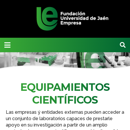
EQUIPAMIENTOS
CIENTÍFICOS
Las empresas ý entidades externas pueden acceder a
un conjunto de laboratorios capaces de prestarle
apoyo en su investigación a partir de un amplio