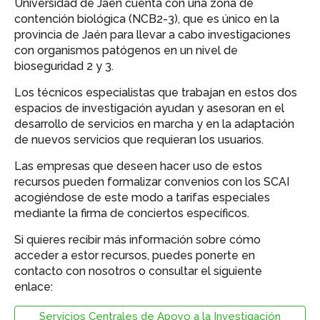
Universidad de Jaén cuenta con una zona de
contención biológica (NCB2-3), que es único en la
provincia de Jaén para llevar a cabo investigaciones
con organismos patógenos en un nivel de
bioseguridad 2 y 3.
Los técnicos especialistas que trabajan en estos dos
espacios de investigación ayudan y asesoran en el
desarrollo de servicios en marcha y en la adaptación
de nuevos servicios que requieran los usuarios.
Las empresas que deseen hacer uso de estos
recursos pueden formalizar convenios con los SCAI
acogiéndose de este modo a tarifas especiales
mediante la firma de conciertos específicos.
Si quieres recibir más información sobre cómo
acceder a estor recursos, puedes ponerte en
contacto con nosotros o consultar el siguiente
enlace:
Servicios Centrales de Apoyo a la Investigación