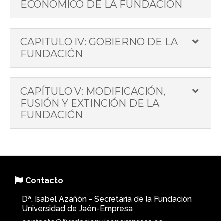
ECONÓMICO DE LA FUNDACIÓN
CAPITULO IV: GOBIERNO DE LA
FUNDACIÓN
CAPÍTULO V: MODIFICACIÓN,
FUSIÓN Y EXTINCIÓN DE LA
FUNDACIÓN
Contacto
Dª. Isabel Azañón - Secretaria de la Fundación
Universidad de Jaén-Empresa