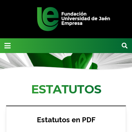
ESTATUTOS
Estatutos en PDF