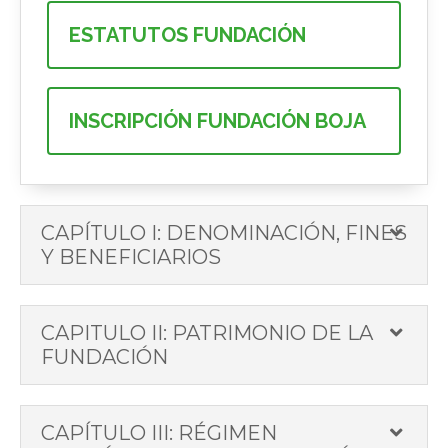
ESTATUTOS FUNDACIÓN
INSCRIPCIÓN FUNDACIÓN BOJA
CAPÍTULO I: DENOMINACIÓN, FINES
Y BENEFICIARIOS
CAPITULO II: PATRIMONIO DE LA
FUNDACIÓN
CAPÍTULO III: RÉGIMEN